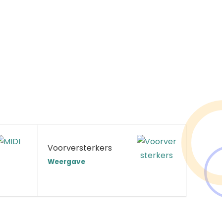
Voorversterkers
Weergave