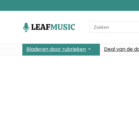
Bladeren door rubrieken
Deal van de d