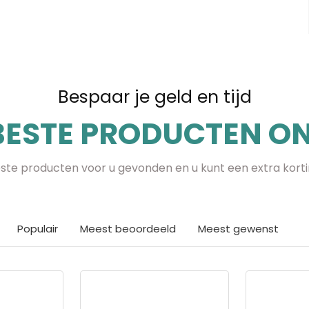
Bespaar je geld en tijd
BESTE PRODUCTEN ON
te producten voor u gevonden en u kunt een extra kort
Populair
Meest beoordeeld
Meest gewenst