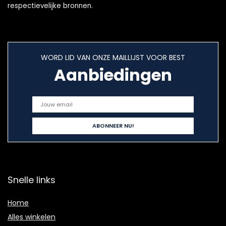
respectievelijke bronnen.
WORD LID VAN ONZE MAILLIJST VOOR BEST
Aanbiedingen
Snelle links
Home
Alles winkelen