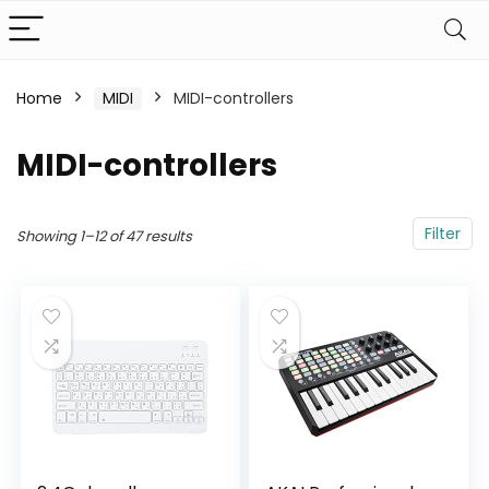
Home
MIDI
MIDI-controllers
MIDI-controllers
Filter
Showing 1–12 of 47 results