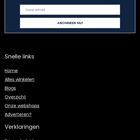
Snelle links
Home
Alles winkelen
Blogs
Overzicht
Onze webshops
Adverteren?
Verklaringen