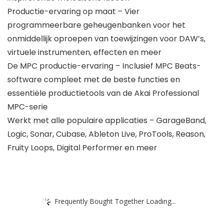
Productie-ervaring op maat – Vier
programmeerbare geheugenbanken voor het
onmiddellijk oproepen van toewijzingen voor DAW’s,
virtuele instrumenten, effecten en meer
De MPC productie-ervaring – Inclusief MPC Beats-
software compleet met de beste functies en
essentiële productietools van de Akai Professional
MPC-serie
Werkt met alle populaire applicaties – GarageBand,
Logic, Sonar, Cubase, Ableton Live, ProTools, Reason,
Fruity Loops, Digital Performer en meer
Frequently Bought Together Loading...