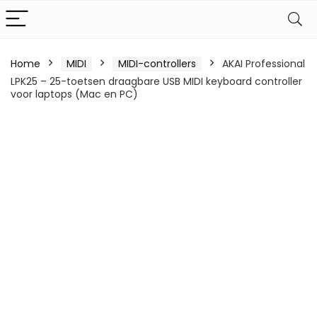
Home
MIDI
MIDI-controllers
AKAI Professional
LPK25 – 25-toetsen draagbare USB MIDI keyboard controller
voor laptops (Mac en PC)