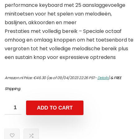
performance keyboard met 25 aanslaggevoelige
minitoetsen voor het spelen van melodieën,
baslijnen, akkoorden en meer
Prestaties met volledig bereik – Speciale octaaf
omhoog en omlaag knoppen om het toetsenbord te
vergroten tot het volledige melodische bereik plus
een sustain knop voor expressieve optredens
Amazon.nl Price:
€
46.30
(as of 09/04/2023 22:26 PST-
Details
)
&
FREE
Shipping
.
ADD TO CART