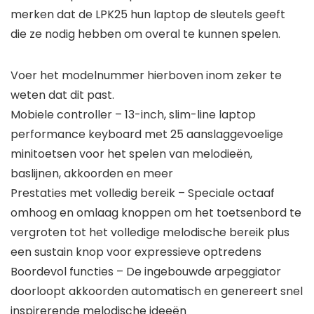
merken dat de LPK25 hun laptop de sleutels geeft
die ze nodig hebben om overal te kunnen spelen.
Voer het modelnummer hierboven inom zeker te
weten dat dit past.
Mobiele controller – 13-inch, slim-line laptop
performance keyboard met 25 aanslaggevoelige
minitoetsen voor het spelen van melodieën,
baslijnen, akkoorden en meer
Prestaties met volledig bereik – Speciale octaaf
omhoog en omlaag knoppen om het toetsenbord te
vergroten tot het volledige melodische bereik plus
een sustain knop voor expressieve optredens
Boordevol functies – De ingebouwde arpeggiator
doorloopt akkoorden automatisch en genereert snel
inspirerende melodische ideeën