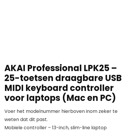
AKAI Professional LPK25 –
25-toetsen draagbare USB
MIDI keyboard controller
voor laptops (Mac en PC)
Voer het modelnummer hierboven inom zeker te
weten dat dit past.
Mobiele controller – 13-inch, slim-line laptop