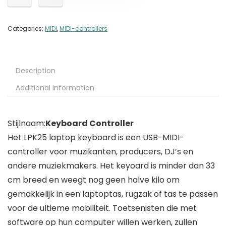
Categories:
MIDI
,
MIDI-controllers
Description
Additional information
Stijlnaam:
Keyboard Controller
Het LPK25 laptop keyboard is een USB-MIDI-
controller voor muzikanten, producers, DJ’s en
andere muziekmakers. Het keyoard is minder dan 33
cm breed en weegt nog geen halve kilo om
gemakkelijk in een laptoptas, rugzak of tas te passen
voor de ultieme mobiliteit. Toetsenisten die met
software op hun computer willen werken, zullen