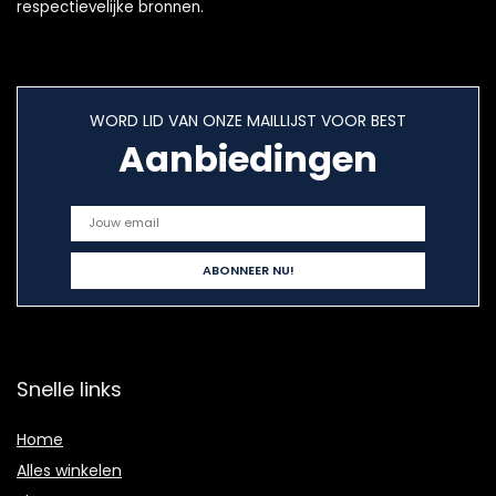
respectievelijke bronnen.
WORD LID VAN ONZE MAILLIJST VOOR BEST
Aanbiedingen
Snelle links
Home
Alles winkelen