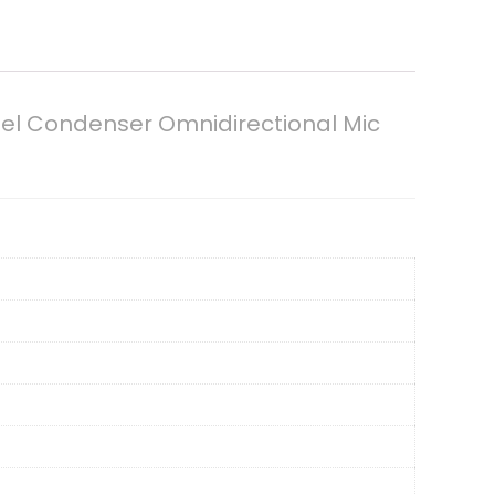
el Condenser Omnidirectional Mic