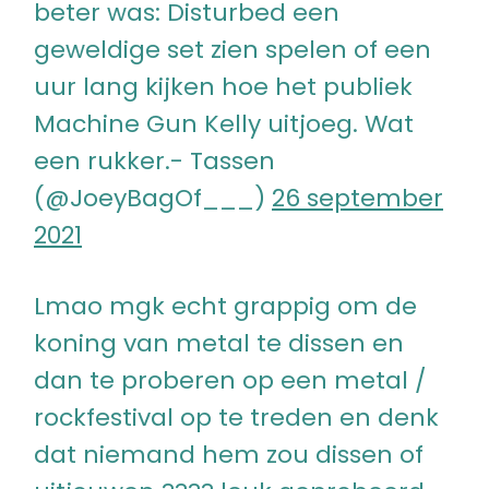
beter was: Disturbed een
geweldige set zien spelen of een
uur lang kijken hoe het publiek
Machine Gun Kelly uitjoeg. Wat
een rukker.- Tassen
(@JoeyBagOf___)
26 september
2021
Lmao mgk echt grappig om de
koning van metal te dissen en
dan te proberen op een metal /
rockfestival op te treden en denk
dat niemand hem zou dissen of