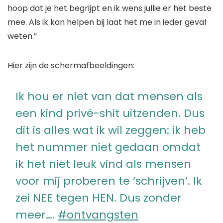
hoop dat je het begrijpt en ik wens jullie er het beste
mee. Als ik kan helpen bij laat het me in ieder geval
weten.”
Hier zijn de schermafbeeldingen:
Ik hou er niet van dat mensen als
een kind privé-shit uitzenden. Dus
dit is alles wat ik wil zeggen: ik heb
het nummer niet gedaan omdat
ik het niet leuk vind als mensen
voor mij proberen te ‘schrijven’. Ik
zei NEE tegen HEN. Dus zonder
meer….
#ontvangsten