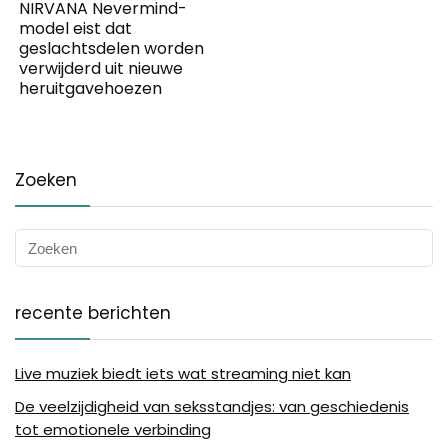
NIRVANA Nevermind-
model eist dat
geslachtsdelen worden
verwijderd uit nieuwe
heruitgavehoezen
Zoeken
recente berichten
Live muziek biedt iets wat streaming niet kan
De veelzijdigheid van seksstandjes: van geschiedenis
tot emotionele verbinding