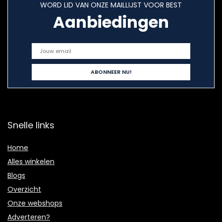
WORD LID VAN ONZE MAILLIJST VOOR BEST
Aanbiedingen
Snelle links
Home
Alles winkelen
Blogs
Overzicht
Onze webshops
Adverteren?