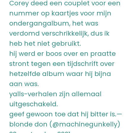
Corey deed een couplet voor een
nummer op kaartjes voor mijn
ondergangalbum, het was
verdomd verschrikkelijk, dus ik
heb het niet gebruikt.
hij werd er boos over en praatte
stront tegen een tijdschrift over
hetzelfde album waar hij bijna
aan was.
yalls-verhalen zijn allemaal
uitgeschakeld.
geef gewoon toe dat hij bitter is.—
blonde don (@machinegunkelly)