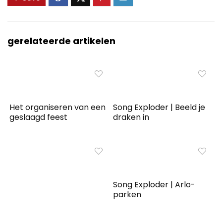
gerelateerde artikelen
Het organiseren van een
Song Exploder | Beeld je
geslaagd feest
draken in
Song Exploder | Arlo-
parken