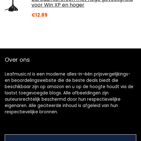
voor Win XP en hoger
€
12.89
Over ons
Leafmusic.nl is een moderne alles-in-één prijsvergelijkings-
en beoordelingswebsite die de beste deals biedt die
beschikbaar zijn op amazon en u op de hoogte houdt via de
laatst toegevoegde blogs. Alle afbeeldingen zijn
auteursrechtelijk beschermd door hun respectievelijke
eigenaren. Alle geciteerde inhoud is afgeleid van hun
respectievelijke bronnen.