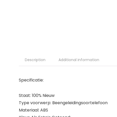
Description
Additional information
Specificatie:
Staat: 100% Nieuw
Type voorwerp: Beengeleidingsoortelefoon
Materiaal: ABS