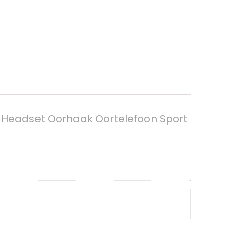
1 Headset Oorhaak Oortelefoon Sport