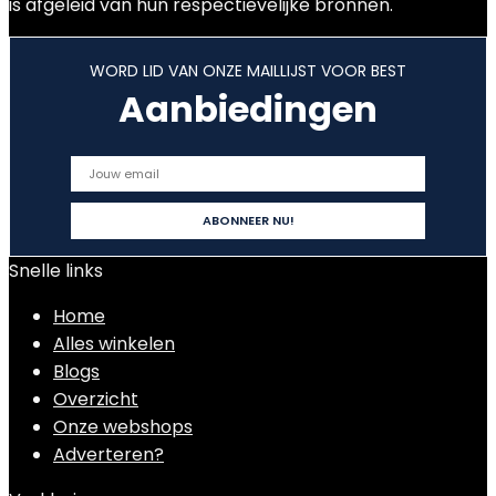
is afgeleid van hun respectievelijke bronnen.
WORD LID VAN ONZE MAILLIJST VOOR BEST
Aanbiedingen
Snelle links
Home
Alles winkelen
Blogs
Overzicht
Onze webshops
Adverteren?