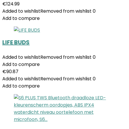
€
124.99
Added to wishlist
Removed from wishlist
0
Add to compare
LIFE BUDS
Added to wishlist
Removed from wishlist
0
Add to compare
€
90.87
Added to wishlist
Removed from wishlist
0
Add to compare