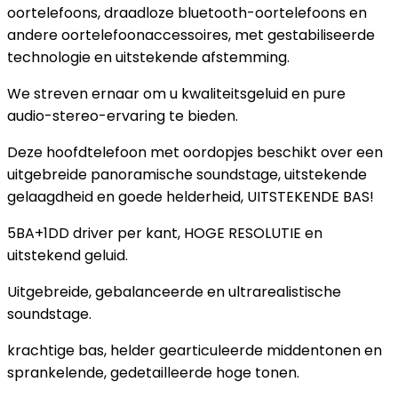
oortelefoons, draadloze bluetooth-oortelefoons en
andere oortelefoonaccessoires, met gestabiliseerde
technologie en uitstekende afstemming.
We streven ernaar om u kwaliteitsgeluid en pure
audio-stereo-ervaring te bieden.
Deze hoofdtelefoon met oordopjes beschikt over een
uitgebreide panoramische soundstage, uitstekende
gelaagdheid en goede helderheid, UITSTEKENDE BAS!
5BA+1DD driver per kant, HOGE RESOLUTIE en
uitstekend geluid.
Uitgebreide, gebalanceerde en ultrarealistische
soundstage.
krachtige bas, helder gearticuleerde middentonen en
sprankelende, gedetailleerde hoge tonen.