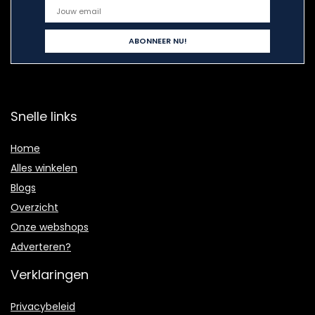
Snelle links
Home
Alles winkelen
Blogs
Overzicht
Onze webshops
Adverteren?
Verklaringen
Privacybeleid