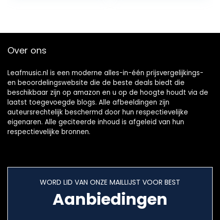
Over ons
Leafmusic.nl is een moderne alles-in-één prijsvergelijkings-
en beoordelingswebsite die de beste deals biedt die
beschikbaar zijn op amazon en u op de hoogte houdt via de
laatst toegevoegde blogs. Alle afbeeldingen zijn
auteursrechtelijk beschermd door hun respectievelijke
eigenaren. Alle geciteerde inhoud is afgeleid van hun
respectievelijke bronnen.
WORD LID VAN ONZE MAILLIJST VOOR BEST
Aanbiedingen