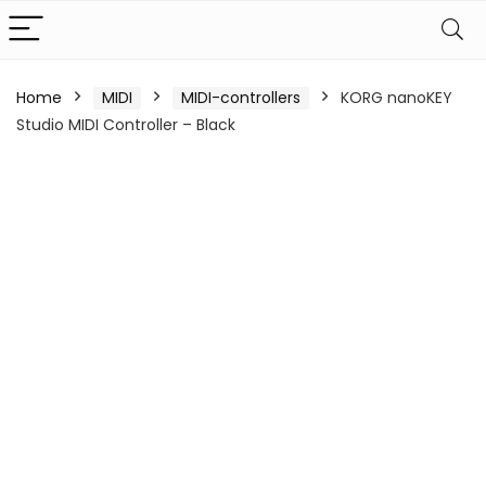
Home
MIDI
MIDI-controllers
KORG nanoKEY
Studio MIDI Controller – Black