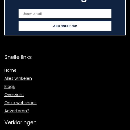
Snelle links
Home
Alles winkelen
Blogs
Overzicht
Onze webshops
Adverteren?
Verklaringen