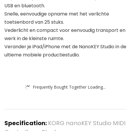
USB en bluetooth.
Snelle, eenvoudige opname met het verlichte
toetsenbord van 25 stuks.
Vederlicht en compact voor eenvoudig transport en
werk in de kleinste ruimte.
Verander je iPad/iPhone met de NanoKEY Studio in de
ultieme mobiele productiestudio.
Frequently Bought Together Loading...
Specification:
KORG nanoKEY Studio MIDI