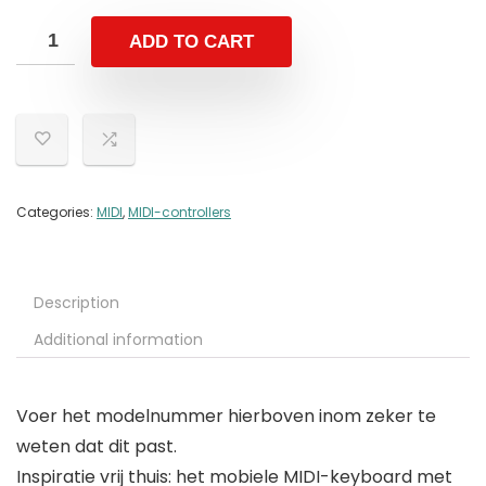
ADD TO CART
Categories:
MIDI
,
MIDI-controllers
Description
Additional information
Voer het modelnummer hierboven inom zeker te
weten dat dit past.
Inspiratie vrij thuis: het mobiele MIDI-keyboard met