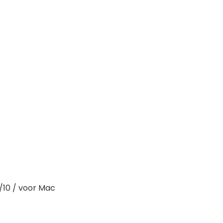
/10 / voor Mac