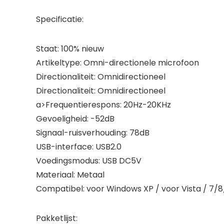
Specificatie:
Staat: 100% nieuw
Artikeltype: Omni-directionele microfoon
Directionaliteit: Omnidirectioneel
Directionaliteit: Omnidirectioneel
a>Frequentierespons: 20Hz-20KHz
Gevoeligheid: -52dB
Signaal-ruisverhouding: 78dB
USB-interface: USB2.0
Voedingsmodus: USB DC5V
Materiaal: Metaal
Compatibel: voor Windows XP / voor Vista / 7/8
Pakketlijst: