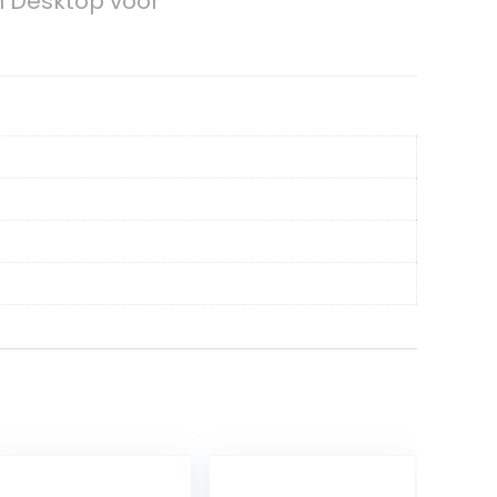
n Desktop voor