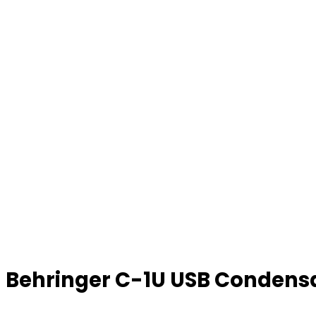
Behringer C-1U USB Condensa