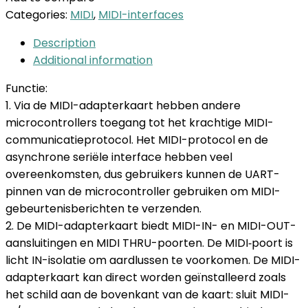
Categories:
MIDI
,
MIDI-interfaces
Description
Additional information
Functie:
1. Via de MIDI-adapterkaart hebben andere
microcontrollers toegang tot het krachtige MIDI-
communicatieprotocol. Het MIDI-protocol en de
asynchrone seriële interface hebben veel
overeenkomsten, dus gebruikers kunnen de UART-
pinnen van de microcontroller gebruiken om MIDI-
gebeurtenisberichten te verzenden.
2. De MIDI-adapterkaart biedt MIDI-IN- en MIDI-OUT-
aansluitingen en MIDI THRU-poorten. De MIDI‑poort is
licht IN-isolatie om aardlussen te voorkomen. De MIDI-
adapterkaart kan direct worden geïnstalleerd zoals
het schild aan de bovenkant van de kaart: sluit MIDI-