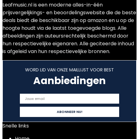
Leafmusic.nl is een moderne alles-in-één
prijsvergelijkings- en beoordelingswebsite die de beste
deals biedt die beschikbaar zijn op amazon en u op de
hoogte houdt via de laatst toegevoegde blogs. Alle
afbeeldingen zijn auteursrechtelijk beschermd door
hun respectievelijke eigenaren. Alle geciteerde inhoud
is afgeleid van hun respectievelijke bronnen.
WORD LID VAN ONZE MAILLIJST VOOR BEST
Aanbiedingen
Snelle links
Home