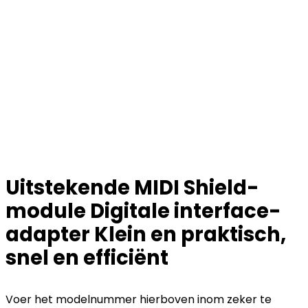
Uitstekende MIDI Shield-
module Digitale interface-
adapter Klein en praktisch,
snel en efficiënt
Voer het modelnummer hierboven inom zeker te