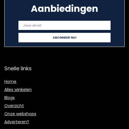
Aanbiedingen
Snelle links
Home
Alles winkelen
Blogs
Overzicht
Onze webshops
Adverteren?