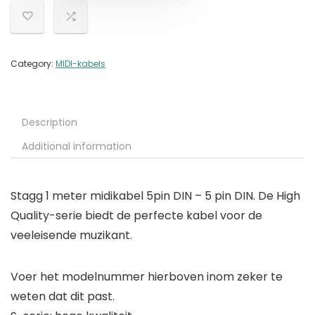
Category:
MIDI-kabels
Description
Additional information
Stagg 1 meter midikabel 5pin DIN – 5 pin DIN. De High
Quality-serie biedt de perfecte kabel voor de
veeleisende muzikant.
Voer het modelnummer hierboven inom zeker te
weten dat dit past.