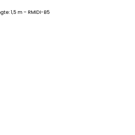
ngte: 1,5 m – RMIDI-B5