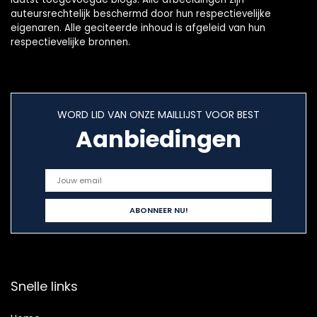
auteursrechtelijk beschermd door hun respectievelijke
eigenaren. Alle geciteerde inhoud is afgeleid van hun
respectievelijke bronnen.
WORD LID VAN ONZE MAILLIJST VOOR BEST
Aanbiedingen
Snelle links