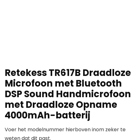
Retekess TR617B Draadloze
Microfoon met Bluetooth
DSP Sound Handmicrofoon
met Draadloze Opname
4000mAh-batterij
Voer het modelnummer hierboven inom zeker te
weten dat dit past.