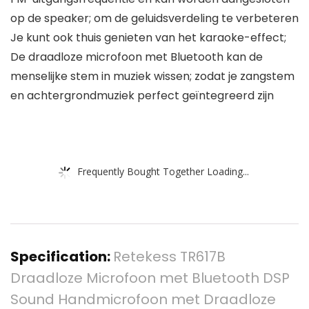
op de speaker; om de geluidsverdeling te verbeteren
Je kunt ook thuis genieten van het karaoke-effect;
De draadloze microfoon met Bluetooth kan de
menselijke stem in muziek wissen; zodat je zangstem
en achtergrondmuziek perfect geïntegreerd zijn
Frequently Bought Together Loading...
Specification:
Retekess TR617B
Draadloze Microfoon met Bluetooth DSP
Sound Handmicrofoon met Draadloze