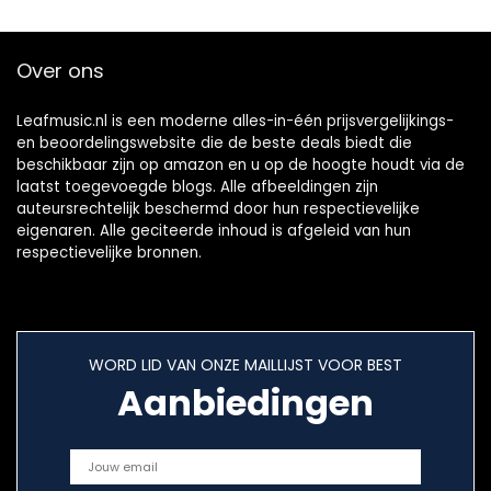
Over ons
Leafmusic.nl is een moderne alles-in-één prijsvergelijkings-
en beoordelingswebsite die de beste deals biedt die
beschikbaar zijn op amazon en u op de hoogte houdt via de
laatst toegevoegde blogs. Alle afbeeldingen zijn
auteursrechtelijk beschermd door hun respectievelijke
eigenaren. Alle geciteerde inhoud is afgeleid van hun
respectievelijke bronnen.
WORD LID VAN ONZE MAILLIJST VOOR BEST
Aanbiedingen