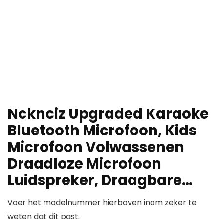
Ncknciz Upgraded Karaoke
Bluetooth Microfoon, Kids
Microfoon Volwassenen
Draadloze Microfoon
Luidspreker, Draagbare…
Voer het modelnummer hierboven inom zeker te
weten dat dit past.