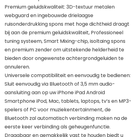
Premium geluidskwaliteit: 3D-textuur metalen
webguard en ingebouwde drielaagse
ruisonderdrukking spons met hoge dichtheid draagt
bij aan de premium geluidskwaliteit, Professioneel
tuning systeem, Smart Mixing-chip, isoltaing spons
en premium zender om uitstekende helderheid te
bieden door ongewenste achtergrondgeluiden te
annuleren.
Universele compatibiliteit en eenvoudig te bedienen:
Sluit eenvoudig via Bluetooth of 3,5 mm audio-
aansluiting aan op uw iPhone iPad Android
Smartphone iPod, Mac, tablets, laptops, tv’s en MP3-
spelers of PC voor muziekentertainment, de
Bluetooth zal automatisch verbinding maken na de
eerste keer verbinding als geheugenfunctie.
Draagbaar en gemakkelijk vast te houden biedt u