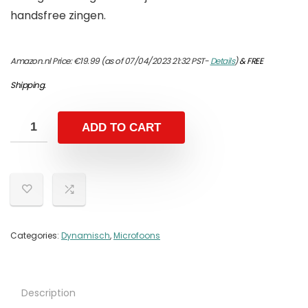
handsfree zingen.
Amazon.nl Price:
€
19.99
(as of 07/04/2023 21:32 PST-
Details
)
&
FREE
Shipping
.
ADD TO CART
Categories:
Dynamisch
,
Microfoons
Description