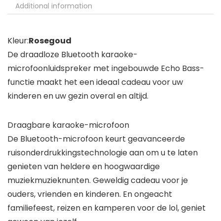
Additional information
Kleur:
Rosegoud
De draadloze Bluetooth karaoke-
microfoonluidspreker met ingebouwde Echo Bass-
functie maakt het een ideaal cadeau voor uw
kinderen en uw gezin overal en altijd.
Draagbare karaoke-microfoon
De Bluetooth-microfoon keurt geavanceerde
ruisonderdrukkingstechnologie aan om u te laten
genieten van heldere en hoogwaardige
muziekmuzieknunten. Geweldig cadeau voor je
ouders, vrienden en kinderen. En ongeacht
familiefeest, reizen en kamperen voor de lol, geniet