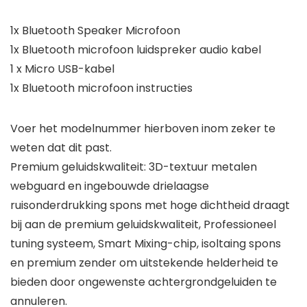
1x Bluetooth Speaker Microfoon
1x Bluetooth microfoon luidspreker audio kabel
1 x Micro USB-kabel
1x Bluetooth microfoon instructies
Voer het modelnummer hierboven inom zeker te
weten dat dit past.
Premium geluidskwaliteit: 3D-textuur metalen
webguard en ingebouwde drielaagse
ruisonderdrukking spons met hoge dichtheid draagt
bij aan de premium geluidskwaliteit, Professioneel
tuning systeem, Smart Mixing-chip, isoltaing spons
en premium zender om uitstekende helderheid te
bieden door ongewenste achtergrondgeluiden te
annuleren.