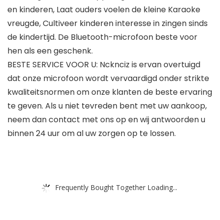
en kinderen, Laat ouders voelen de kleine Karaoke
vreugde, Cultiveer kinderen interesse in zingen sinds
de kindertijd. De Bluetooth-microfoon beste voor
hen als een geschenk.
BESTE SERVICE VOOR U: Ncknciz is ervan overtuigd
dat onze microfoon wordt vervaardigd onder strikte
kwaliteitsnormen om onze klanten de beste ervaring
te geven. Als u niet tevreden bent met uw aankoop,
neem dan contact met ons op en wij antwoorden u
binnen 24 uur om al uw zorgen op te lossen.
Frequently Bought Together Loading...