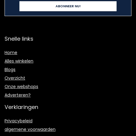
Snelle links
Home
Alles winkelen
Blogs
Overzicht
Onze webshops
Adverteren?
Verklaringen
Privacybeleid
algemene voorwaarden