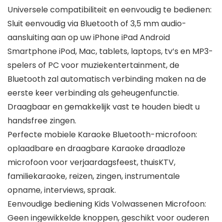
Universele compatibiliteit en eenvoudig te bedienen:
Sluit eenvoudig via Bluetooth of 3,5 mm audio-
aansluiting aan op uw iPhone iPad Android
Smartphone iPod, Mac, tablets, laptops, tv’s en MP3-
spelers of PC voor muziekentertainment, de
Bluetooth zal automatisch verbinding maken na de
eerste keer verbinding als geheugenfunctie.
Draagbaar en gemakkelijk vast te houden biedt u
handsfree zingen.
Perfecte mobiele Karaoke Bluetooth-microfoon:
oplaadbare en draagbare Karaoke draadloze
microfoon voor verjaardagsfeest, thuisKTV,
familiekaraoke, reizen, zingen, instrumentale
opname, interviews, spraak.
Eenvoudige bediening Kids Volwassenen Microfoon:
Geen ingewikkelde knoppen, geschikt voor ouderen