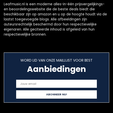
Leafmusic.nl is een moderne alles-in-één prijsvergelijkings-
en beoordelingswebsite die de beste deals biedt die
beschikbaar zijn op amazon en u op de hoogte houdt via de
laatst toegevoegde blogs. Alle afbeeldingen zijn
auteursrechtelijk beschermd door hun respectievelijke
eigenaren. Alle geciteerde inhoud is afgeleid van hun
respectievelijke bronnen.
WORD LID VAN ONZE MAILLIJST VOOR BEST
Aanbiedingen