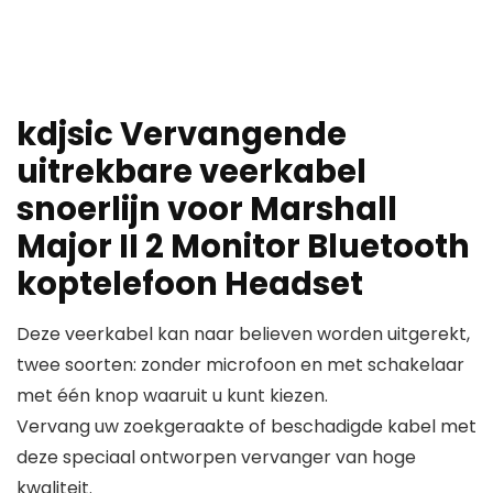
kdjsic Vervangende
uitrekbare veerkabel
snoerlijn voor Marshall
Major II 2 Monitor Bluetooth
koptelefoon Headset
Deze veerkabel kan naar believen worden uitgerekt,
twee soorten: zonder microfoon en met schakelaar
met één knop waaruit u kunt kiezen.
Vervang uw zoekgeraakte of beschadigde kabel met
deze speciaal ontworpen vervanger van hoge
kwaliteit.