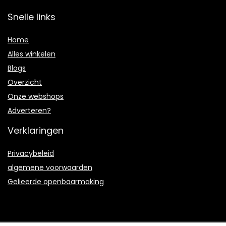
Snelle links
Home
Alles winkelen
Blogs
Overzicht
Onze webshops
Adverteren?
Verklaringen
Privacybeleid
algemene voorwaarden
Gelieerde openbaarmaking