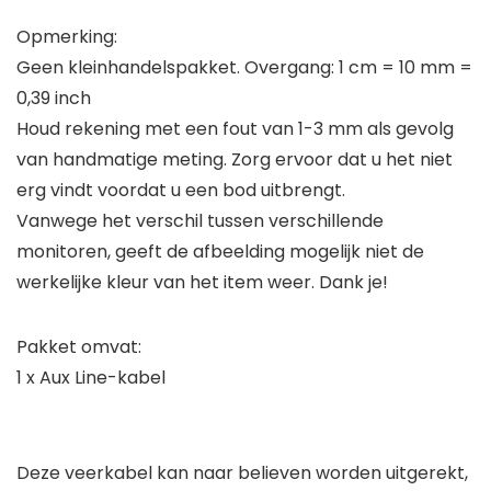
Opmerking:
Geen kleinhandelspakket. Overgang: 1 cm = 10 mm =
0,39 inch
Houd rekening met een fout van 1-3 mm als gevolg
van handmatige meting. Zorg ervoor dat u het niet
erg vindt voordat u een bod uitbrengt.
Vanwege het verschil tussen verschillende
monitoren, geeft de afbeelding mogelijk niet de
werkelijke kleur van het item weer. Dank je!
Pakket omvat:
1 x Aux Line-kabel
Deze veerkabel kan naar believen worden uitgerekt,