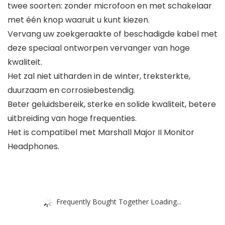
twee soorten: zonder microfoon en met schakelaar
met één knop waaruit u kunt kiezen.
Vervang uw zoekgeraakte of beschadigde kabel met
deze speciaal ontworpen vervanger van hoge
kwaliteit.
Het zal niet uitharden in de winter, treksterkte,
duurzaam en corrosiebestendig.
Beter geluidsbereik, sterke en solide kwaliteit, betere
uitbreiding van hoge frequenties.
Het is compatibel met Marshall Major II Monitor
Headphones.
Frequently Bought Together Loading...