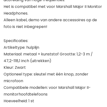
Het is compatibel met voor Marshall Major II Monitor
Headphones.
Alleen kabel, demo van andere accessoires op de
foto is niet inbegrepen!
Specificaties:
Artikeltype: hulplijn
Materiaal: metaal + kunststof Grootte: 1,2-3 m /
47,2-118,1 inch (uitrekken)
Kleur: Zwart
Optioneel type: sleutel met één knop, zonder
microfoon
Compatibele modellen: voor Marshall Major II-
monitorhoofdtelefoons
Hoeveelheid: 1 st