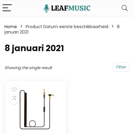
Home
Product Datum eerste beschikbaarheid
8
januari 2021
8 januari 2021
Filter
Showing the single result