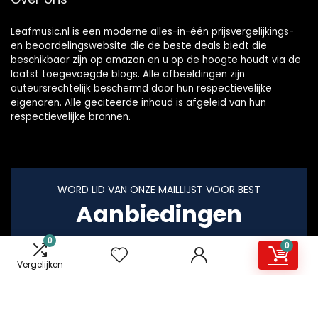
Leafmusic.nl is een moderne alles-in-één prijsvergelijkings-
en beoordelingswebsite die de beste deals biedt die
beschikbaar zijn op amazon en u op de hoogte houdt via de
laatst toegevoegde blogs. Alle afbeeldingen zijn
auteursrechtelijk beschermd door hun respectievelijke
eigenaren. Alle geciteerde inhoud is afgeleid van hun
respectievelijke bronnen.
WORD LID VAN ONZE MAILLIJST VOOR BEST
Aanbiedingen
0
0
Vergelijken