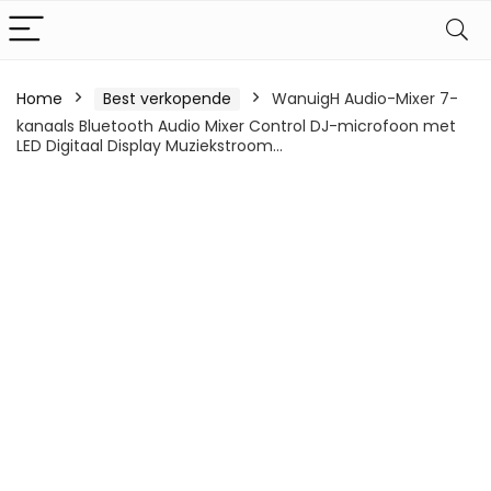
Home
Best verkopende
WanuigH Audio-Mixer 7-
kanaals Bluetooth Audio Mixer Control DJ-microfoon met
LED Digitaal Display Muziekstroom…