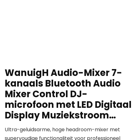
WanuigH Audio-Mixer 7-
kanaals Bluetooth Audio
Mixer Control DJ-
microfoon met LED Digitaal
Display Muziekstroom…
Ultra-geluidsarme, hoge headroom-mixer met
supervoudige functionaliteit voor professioneel