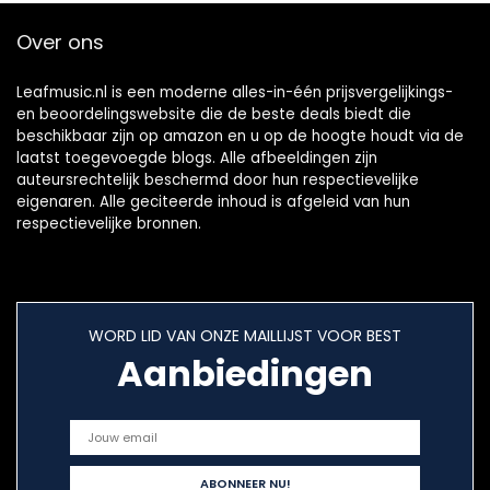
Over ons
Leafmusic.nl is een moderne alles-in-één prijsvergelijkings-
en beoordelingswebsite die de beste deals biedt die
beschikbaar zijn op amazon en u op de hoogte houdt via de
laatst toegevoegde blogs. Alle afbeeldingen zijn
auteursrechtelijk beschermd door hun respectievelijke
eigenaren. Alle geciteerde inhoud is afgeleid van hun
respectievelijke bronnen.
WORD LID VAN ONZE MAILLIJST VOOR BEST
Aanbiedingen