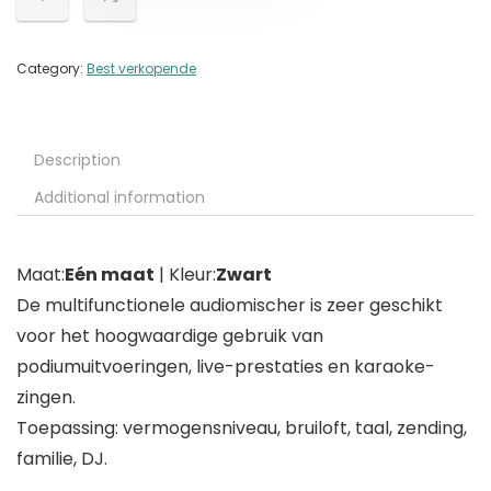
Category:
Best verkopende
Description
Additional information
Maat:
Eén maat
| Kleur:
Zwart
De multifunctionele audiomischer is zeer geschikt
voor het hoogwaardige gebruik van
podiumuitvoeringen, live-prestaties en karaoke-
zingen.
Toepassing: vermogensniveau, bruiloft, taal, zending,
familie, DJ.