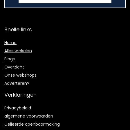
Snelle links
Home
Alles winkelen
Blogs
Overzicht
Onze webshops
Adverteren?
Verklaringen
Privacybeleid
algemene voorwaarden
Gelieerde openbaarmaking