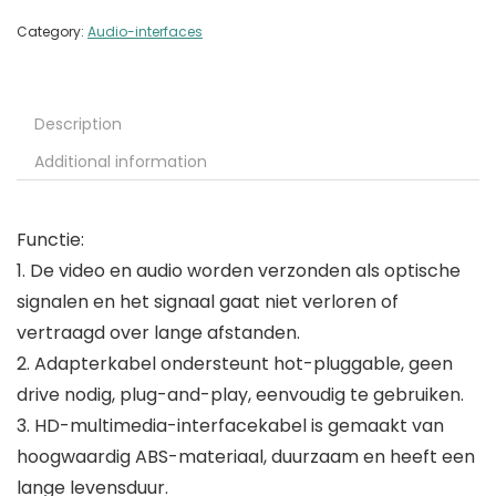
Category:
Audio-interfaces
Description
Additional information
Functie:
1. De video en audio worden verzonden als optische
signalen en het signaal gaat niet verloren of
vertraagd over lange afstanden.
2. Adapterkabel ondersteunt hot-pluggable, geen
drive nodig, plug-and-play, eenvoudig te gebruiken.
3. HD-multimedia-interfacekabel is gemaakt van
hoogwaardig ABS-materiaal, duurzaam en heeft een
lange levensduur.