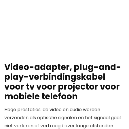
Video-adapter, plug-and-
play-verbindingskabel
voor tv voor projector voor
mobiele telefoon
Hoge prestaties: de video en audio worden
verzonden als optische signalen en het signaal gaat
niet verloren of vertraagd over lange afstanden.