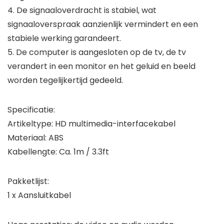
4. De signaaloverdracht is stabiel, wat
signaaloverspraak aanzienlijk vermindert en een
stabiele werking garandeert.
5. De computer is aangesloten op de tv, de tv
verandert in een monitor en het geluid en beeld
worden tegelijkertijd gedeeld.
Specificatie:
Artikeltype: HD multimedia-interfacekabel
Materiaal: ABS
Kabellengte: Ca. 1m / 3.3ft
Pakketlijst:
1 x Aansluitkabel