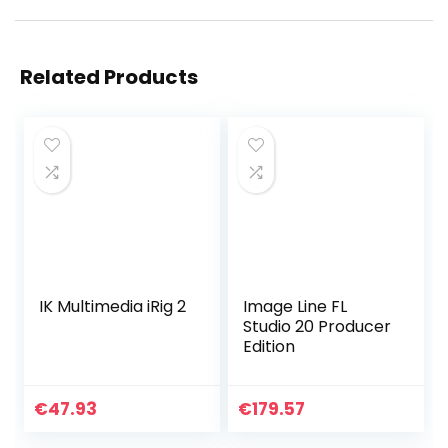
Related Products
IK Multimedia iRig 2
Image Line FL
Studio 20 Producer
Edition
€
47.93
€
179.57