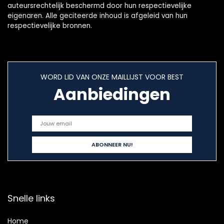
auteursrechtelijk beschermd door hun respectievelijke
eigenaren. Alle geciteerde inhoud is afgeleid van hun
respectievelijke bronnen.
WORD LID VAN ONZE MAILLIJST VOOR BEST
Aanbiedingen
Snelle links
Home