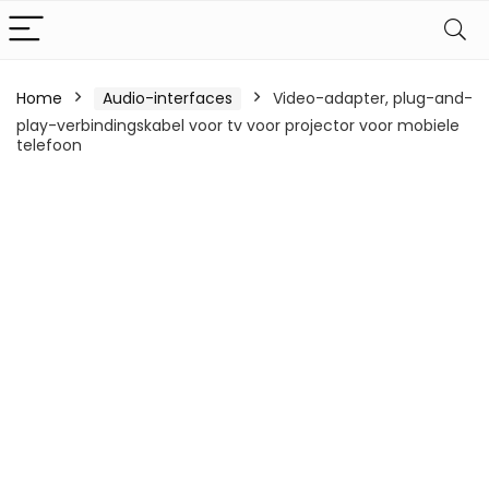
Home
Audio-interfaces
Video-adapter, plug-and-
play-verbindingskabel voor tv voor projector voor mobiele
telefoon