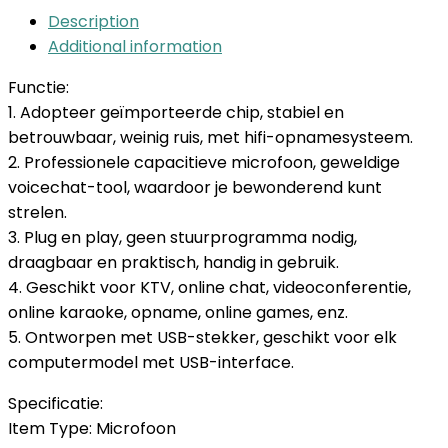
Description
Additional information
Functie:
1. Adopteer geïmporteerde chip, stabiel en
betrouwbaar, weinig ruis, met hifi-opnamesysteem.
2. Professionele capacitieve microfoon, geweldige
voicechat-tool, waardoor je bewonderend kunt
strelen.
3. Plug en play, geen stuurprogramma nodig,
draagbaar en praktisch, handig in gebruik.
4. Geschikt voor KTV, online chat, videoconferentie,
online karaoke, opname, online games, enz.
5. Ontworpen met USB-stekker, geschikt voor elk
computermodel met USB-interface.
Specificatie:
Item Type: Microfoon