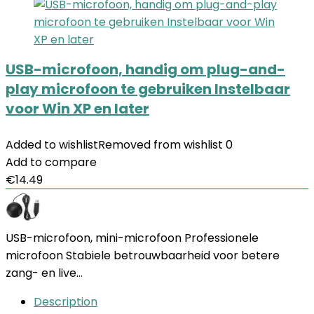
USB-microfoon, handig om plug-and-
play microfoon te gebruiken Instelbaar
voor Win XP en later
Added to wishlist
Removed from wishlist
0
Add to compare
€
14.49
USB-microfoon, mini-microfoon Professionele
microfoon Stabiele betrouwbaarheid voor betere
zang- en live…
Description