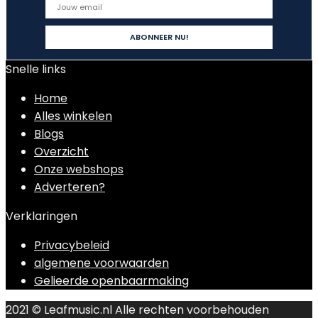
Snelle links
Home
Alles winkelen
Blogs
Overzicht
Onze webshops
Adverteren?
Verklaringen
Privacybeleid
algemene voorwaarden
Gelieerde openbaarmaking
2021 © Leafmusic.nl Alle rechten voorbehouden