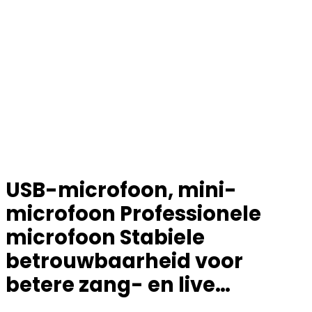
USB-microfoon, mini-
microfoon Professionele
microfoon Stabiele
betrouwbaarheid voor
betere zang- en live…