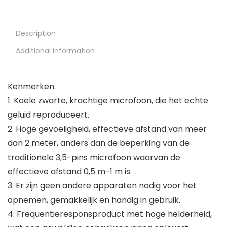
Description
Additional information
Kenmerken:
1. Koele zwarte, krachtige microfoon, die het echte
geluid reproduceert.
2. Hoge gevoeligheid, effectieve afstand van meer
dan 2 meter, anders dan de beperking van de
traditionele 3,5-pins microfoon waarvan de
effectieve afstand 0,5 m-1 m is.
3. Er zijn geen andere apparaten nodig voor het
opnemen, gemakkelijk en handig in gebruik.
4. Frequentieresponsproduct met hoge helderheid,