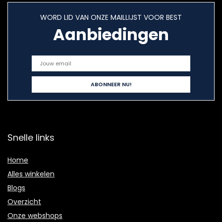
WORD LID VAN ONZE MAILLIJST VOOR BEST
Aanbiedingen
Snelle links
Home
Alles winkelen
Blogs
Overzicht
Onze webshops