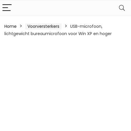
Home
Voorversterkers
USB-microfoon,
lichtgewicht bureaumicrofoon voor Win XP en hoger