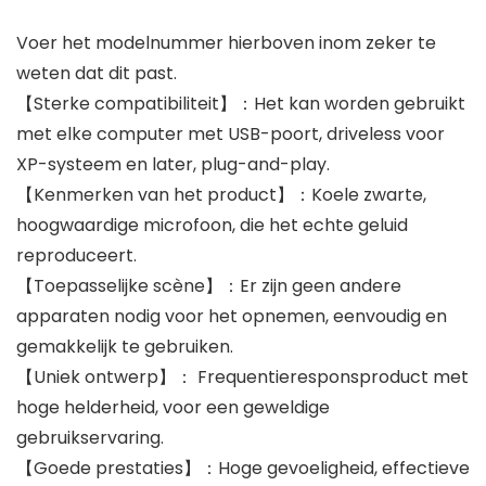
Voer het modelnummer hierboven inom zeker te
weten dat dit past.
【Sterke compatibiliteit】：Het kan worden gebruikt
met elke computer met USB-poort, driveless voor
XP-systeem en later, plug-and-play.
【Kenmerken van het product】：Koele zwarte,
hoogwaardige microfoon, die het echte geluid
reproduceert.
【Toepasselijke scène】：Er zijn geen andere
apparaten nodig voor het opnemen, eenvoudig en
gemakkelijk te gebruiken.
【Uniek ontwerp】： Frequentieresponsproduct met
hoge helderheid, voor een geweldige
gebruikservaring.
【Goede prestaties】：Hoge gevoeligheid, effectieve