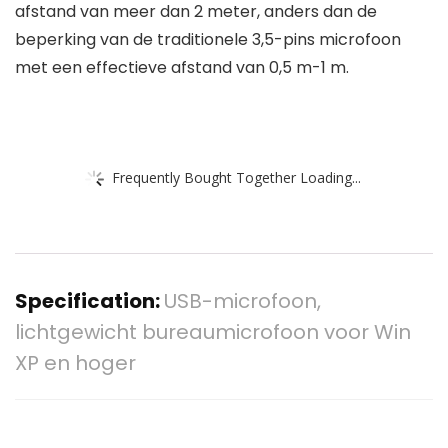
afstand van meer dan 2 meter, anders dan de
beperking van de traditionele 3,5-pins microfoon
met een effectieve afstand van 0,5 m-1 m.
Frequently Bought Together Loading...
Specification:
USB-microfoon,
lichtgewicht bureaumicrofoon voor Win
XP en hoger