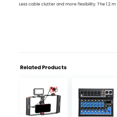
Less cable clutter and more flexibility. The 1.2 
Related Products