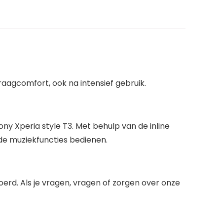
aagcomfort, ook na intensief gebruik.
 Xperia style T3. Met behulp van de inline
de muziekfuncties bedienen.
erd. Als je vragen, vragen of zorgen over onze