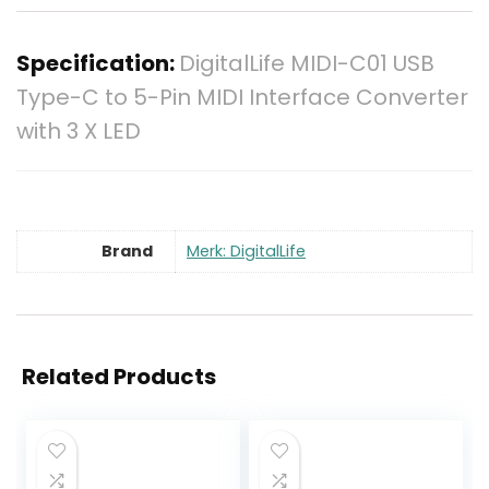
Specification:
DigitalLife MIDI-C01 USB
Type-C to 5-Pin MIDI Interface Converter
with 3 X LED
Brand
Merk: DigitalLife
Related Products