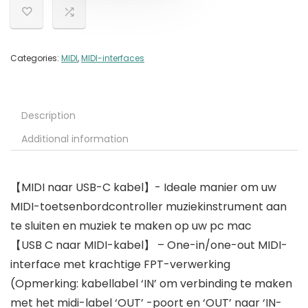
Categories:
MIDI
,
MIDI-interfaces
Description
Additional information
【MIDI naar USB-C kabel】- Ideale manier om uw
MIDI-toetsenbordcontroller muziekinstrument aan
te sluiten en muziek te maken op uw pc mac
【USB C naar MIDI-kabel】 – One-in/one-out MIDI-
interface met krachtige FPT-verwerking
(Opmerking: kabellabel ‘IN’ om verbinding te maken
met het midi-label ‘OUT’ -poort en ‘OUT’ naar ‘IN-