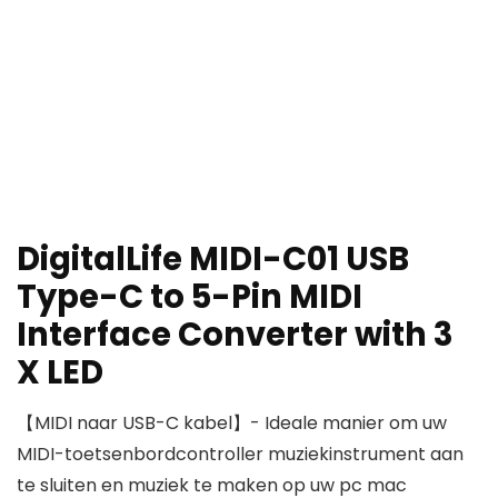
DigitalLife MIDI-C01 USB
Type-C to 5-Pin MIDI
Interface Converter with 3
X LED
【MIDI naar USB-C kabel】- Ideale manier om uw
MIDI-toetsenbordcontroller muziekinstrument aan
te sluiten en muziek te maken op uw pc mac