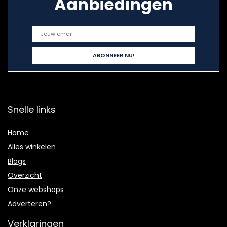
Aanbiedingen
Snelle links
Home
Alles winkelen
Blogs
Overzicht
Onze webshops
Adverteren?
Verklaringen