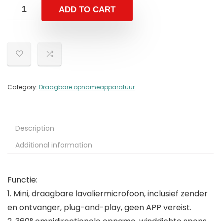
ADD TO CART
Category:
Draagbare opnameapparatuur
Description
Additional information
Functie:
1. Mini, draagbare lavaliermicrofoon, inclusief zender
en ontvanger, plug-and-play, geen APP vereist.