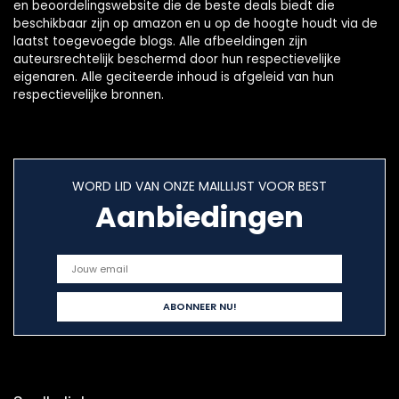
en beoordelingswebsite die de beste deals biedt die
beschikbaar zijn op amazon en u op de hoogte houdt via de
laatst toegevoegde blogs. Alle afbeeldingen zijn
auteursrechtelijk beschermd door hun respectievelijke
eigenaren. Alle geciteerde inhoud is afgeleid van hun
respectievelijke bronnen.
WORD LID VAN ONZE MAILLIJST VOOR BEST
Aanbiedingen