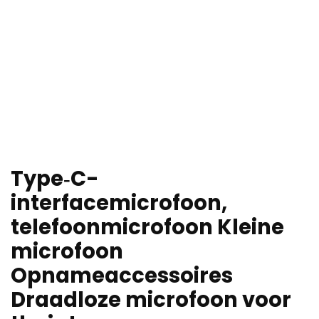
Type‑C-
interfacemicrofoon,
telefoonmicrofoon Kleine
microfoon
Opnameaccessoires
Draadloze microfoon voor