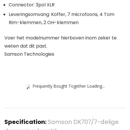
Connector: 3pol XLR
Leveringsomvang: Koffer, 7 microfoons, 4 Tom
Rim-klemmen, 2 OH-klemmen
Voer het modelnummer hierboven inom zeker te
weten dat dit past.
Samson Technologies
Frequently Bought Together Loading...
Specification:
Samson DK707/7-delige