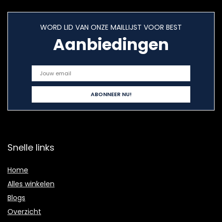
WORD LID VAN ONZE MAILLIJST VOOR BEST
Aanbiedingen
Snelle links
Home
Alles winkelen
Blogs
Overzicht