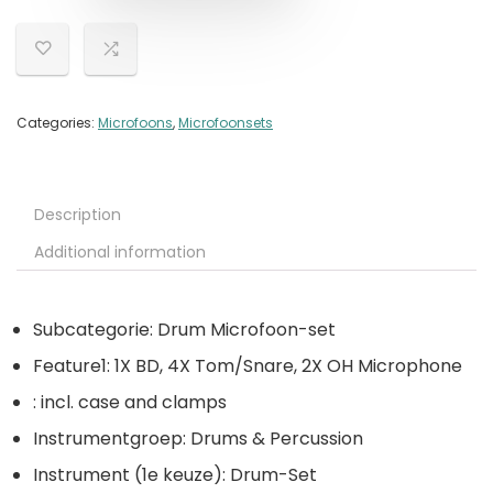
Categories:
Microfoons
,
Microfoonsets
Description
Additional information
Subcategorie: Drum Microfoon-set
Feature1: 1X BD, 4X Tom/Snare, 2X OH Microphone
: incl. case and clamps
Instrumentgroep: Drums & Percussion
Instrument (1e keuze): Drum-Set