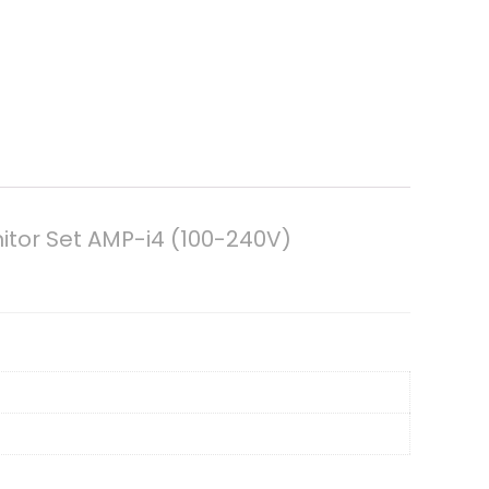
itor Set AMP-i4 (100-240V)