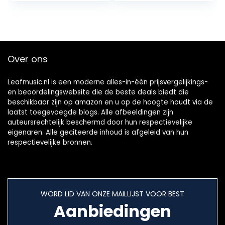
Over ons
Leafmusic.nl is een moderne alles-in-één prijsvergelijkings-
en beoordelingswebsite die de beste deals biedt die
beschikbaar zijn op amazon en u op de hoogte houdt via de
laatst toegevoegde blogs. Alle afbeeldingen zijn
auteursrechtelijk beschermd door hun respectievelijke
eigenaren. Alle geciteerde inhoud is afgeleid van hun
respectievelijke bronnen.
WORD LID VAN ONZE MAILLIJST VOOR BEST
Aanbiedingen