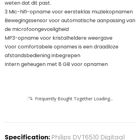
weten dat dit past.
3 Mic-hifi-opname voor eersteklas muziekopnamen
Bewegingssensor voor automatische aanpassing van
de microfoongevoeligheid
MP3-opname voor kristalheldere weergave
Voor comfortabele opnames is een draadloze
afstandsbediening inbegrepen
Intern geheugen met 8 GB voor opnamen
Frequently Bought Together Loading...
Specification:
Philips DVT6510 Digitaal