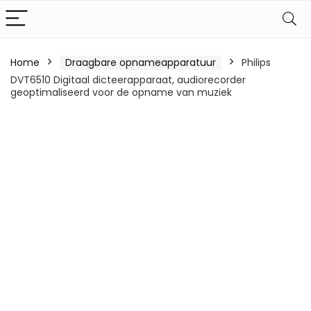
Home
Draagbare opnameapparatuur
Philips
DVT6510 Digitaal dicteerapparaat, audiorecorder
geoptimaliseerd voor de opname van muziek