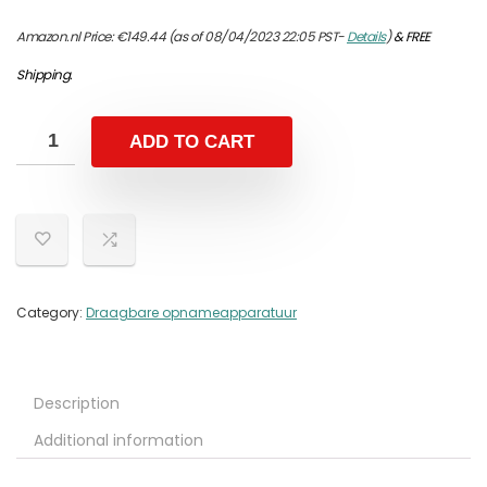
Amazon.nl Price:
€
149.44
(as of 08/04/2023 22:05 PST-
Details
)
&
FREE
Shipping
.
ADD TO CART
Category:
Draagbare opnameapparatuur
Description
Additional information