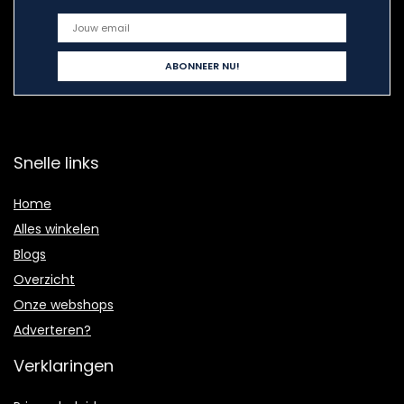
Snelle links
Home
Alles winkelen
Blogs
Overzicht
Onze webshops
Adverteren?
Verklaringen