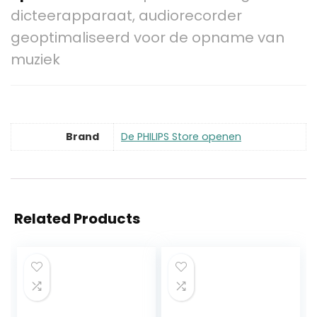
dicteerapparaat, audiorecorder
geoptimaliseerd voor de opname van
muziek
Brand
De PHILIPS Store openen
Related Products