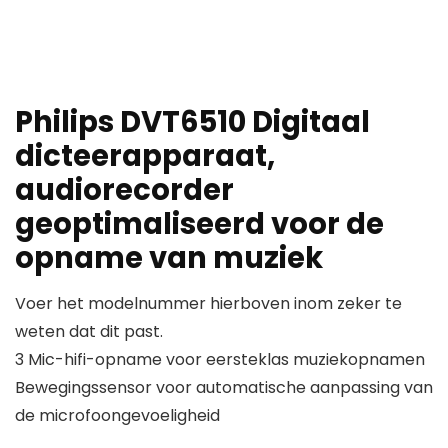
Philips DVT6510 Digitaal
dicteerapparaat,
audiorecorder
geoptimaliseerd voor de
opname van muziek
Voer het modelnummer hierboven inom zeker te
weten dat dit past.
3 Mic-hifi-opname voor eersteklas muziekopnamen
Bewegingssensor voor automatische aanpassing van
de microfoongevoeligheid