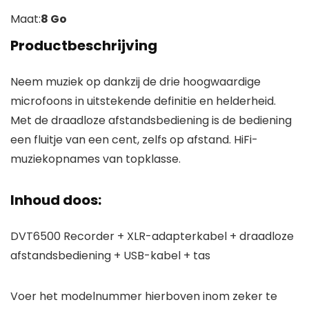
Maat:
8 Go
Productbeschrijving
Neem muziek op dankzij de drie hoogwaardige
microfoons in uitstekende definitie en helderheid.
Met de draadloze afstandsbediening is de bediening
een fluitje van een cent, zelfs op afstand. HiFi-
muziekopnames van topklasse.
Inhoud doos:
DVT6500 Recorder + XLR-adapterkabel + draadloze
afstandsbediening + USB-kabel + tas
Voer het modelnummer hierboven inom zeker te