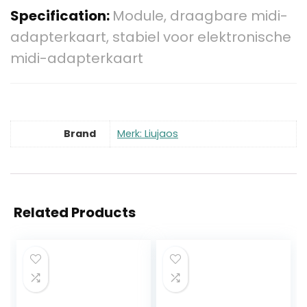
Specification:
Module, draagbare midi-
adapterkaart, stabiel voor elektronische
midi-adapterkaart
Brand
Merk: Liujaos
Related Products