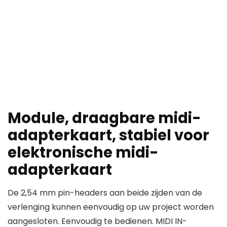
Module, draagbare midi-
adapterkaart, stabiel voor
elektronische midi-
adapterkaart
De 2,54 mm pin-headers aan beide zijden van de
verlenging kunnen eenvoudig op uw project worden
aangesloten. Eenvoudig te bedienen. MIDI IN-