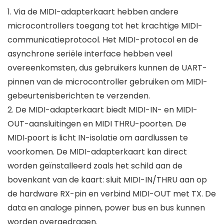
1. Via de MIDI-adapterkaart hebben andere
microcontrollers toegang tot het krachtige MIDI-
communicatieprotocol. Het MIDI-protocol en de
asynchrone seriële interface hebben veel
overeenkomsten, dus gebruikers kunnen de UART-
pinnen van de microcontroller gebruiken om MIDI-
gebeurtenisberichten te verzenden.
2. De MIDI-adapterkaart biedt MIDI-IN- en MIDI-
OUT-aansluitingen en MIDI THRU-poorten. De
MIDI‑poort is licht IN-isolatie om aardlussen te
voorkomen. De MIDI-adapterkaart kan direct
worden geïnstalleerd zoals het schild aan de
bovenkant van de kaart: sluit MIDI-IN/THRU aan op
de hardware RX-pin en verbind MIDI-OUT met TX. De
data en analoge pinnen, power bus en bus kunnen
worden overgedragen.