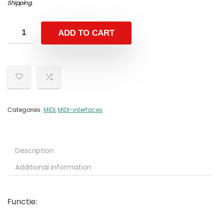
Shipping
.
ADD TO CART
Categories:
MIDI
,
MIDI-interfaces
Description
Additional information
Functie: