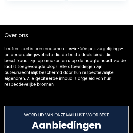
Over ons
Leafmusic.nl is een moderne alles-in-één prijsvergelijkings-
en beoordelingswebsite die de beste deals biedt die
beschikbaar zijn op amazon en u op de hoogte houdt via de
laatst toegevoegde blogs. Alle afbeeldingen zijn
auteursrechtelijk beschermd door hun respectievelijke
eigenaren. Alle geciteerde inhoud is afgeleid van hun
respectievelijke bronnen.
WORD LID VAN ONZE MAILLIJST VOOR BEST
Aanbiedingen