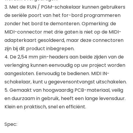
3. Met de RUN / PGM-schakelaar kunnen gebruikers
de seriële poort van het for-bord programmeren
zonder het bord te demonteren. Opmerking: de
MIDI-connector met drie gaten is niet op de MIDI-
adapterkaart gesoldeerd, maar deze connectoren
zijn bij dit product inbegrepen.
4. De 2,54 mm pin-headers aan beide zijden van de
verlenging kunnen eenvoudig op uw project worden
aangesloten. Eenvoudig te bedienen. MIDI IN-
schakelaar, kunt u gegevensontvangst uitschakelen.
5. Gemaakt van hoogwaardig PCB-materiaal, veilig
en duurzaam in gebruik, heeft een lange levensduur.
Klein en praktisch, snel en efficiënt.
Spec: