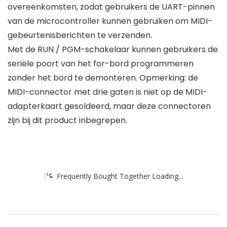
overeenkomsten, zodat gebruikers de UART-pinnen
van de microcontroller kunnen gebruiken om MIDI-
gebeurtenisberichten te verzenden.
Met de RUN / PGM-schakelaar kunnen gebruikers de
seriële poort van het for-bord programmeren
zonder het bord te demonteren. Opmerking: de
MIDI-connector met drie gaten is niet op de MIDI-
adapterkaart gesoldeerd, maar deze connectoren
zijn bij dit product inbegrepen.
Frequently Bought Together Loading...