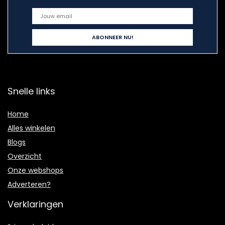
Snelle links
Home
Alles winkelen
Blogs
Overzicht
Onze webshops
Adverteren?
Verklaringen