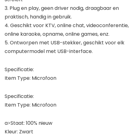
3. Plug en play, geen driver nodig, draagbaar en
praktisch, handig in gebruik.
4. Geschikt voor KTV, online chat, videoconferentie,
online karaoke, opname, online games, enz.
5. Ontworpen met USB-stekker, geschikt voor elk
computermodel met USB-interface.
Specificatie:
Item Type: Microfoon
Specificatie:
Item Type: Microfoon
a>Staat: 100% nieuw
Kleur: Zwart