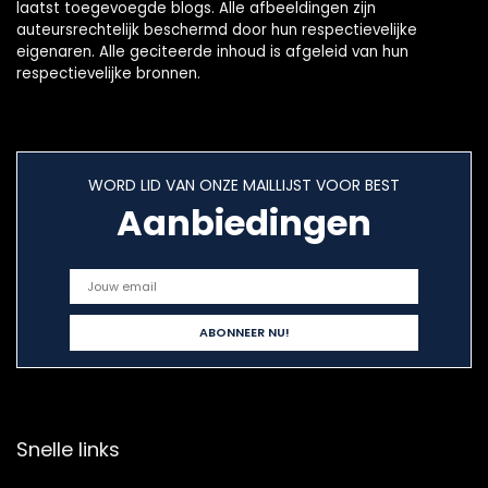
laatst toegevoegde blogs. Alle afbeeldingen zijn
auteursrechtelijk beschermd door hun respectievelijke
eigenaren. Alle geciteerde inhoud is afgeleid van hun
respectievelijke bronnen.
WORD LID VAN ONZE MAILLIJST VOOR BEST
Aanbiedingen
Snelle links