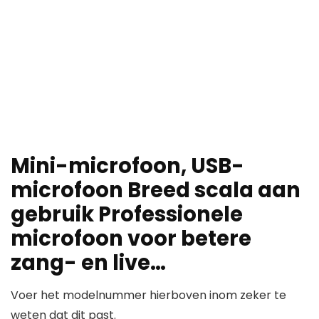
Mini-microfoon, USB-
microfoon Breed scala aan
gebruik Professionele
microfoon voor betere
zang- en live…
Voer het modelnummer hierboven inom zeker te
weten dat dit past.