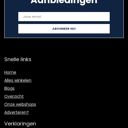
Snelle links
Home
Alles winkelen
Blogs
Overzicht
Onze webshops
Adverteren?
Verklaringen