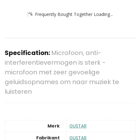
Frequently Bought Together Loading...
Specification:
Microfoon, anti-
interferentievermogen is sterk -
microfoon met zeer gevoelige
geluidsopnames om naar muziek te
luisteren
Merk
‎GUSTAR
Fabrikant
‎GUSTAR