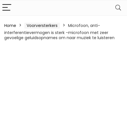
Home
Voorversterkers
Microfoon, anti-
interferentievermogen is sterk -microfoon met zeer
gevoelige geluidsopnames om naar muziek te luisteren