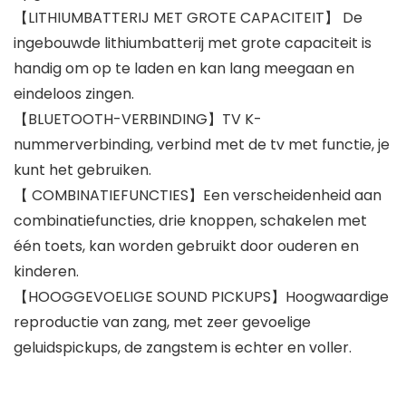
【LITHIUMBATTERIJ MET GROTE CAPACITEIT】 De
ingebouwde lithiumbatterij met grote capaciteit is
handig om op te laden en kan lang meegaan en
eindeloos zingen.
【BLUETOOTH-VERBINDING】TV K-
nummerverbinding, verbind met de tv met functie, je
kunt het gebruiken.
【 COMBINATIEFUNCTIES】Een verscheidenheid aan
combinatiefuncties, drie knoppen, schakelen met
één toets, kan worden gebruikt door ouderen en
kinderen.
【HOOGGEVOELIGE SOUND PICKUPS】Hoogwaardige
reproductie van zang, met zeer gevoelige
geluidspickups, de zangstem is echter en voller.