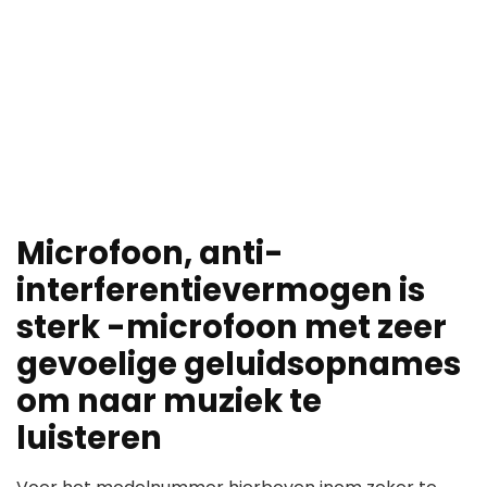
Microfoon, anti-
interferentievermogen is
sterk -microfoon met zeer
gevoelige geluidsopnames
om naar muziek te
luisteren