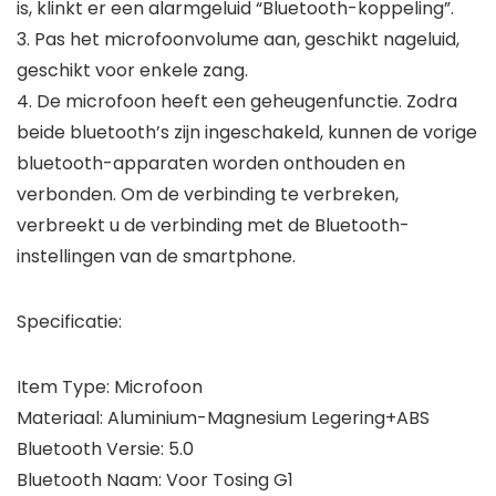
is, klinkt er een alarmgeluid “Bluetooth-koppeling”.
3. Pas het microfoonvolume aan, geschikt nageluid,
geschikt voor enkele zang.
4. De microfoon heeft een geheugenfunctie. Zodra
beide bluetooth’s zijn ingeschakeld, kunnen de vorige
bluetooth-apparaten worden onthouden en
verbonden. Om de verbinding te verbreken,
verbreekt u de verbinding met de Bluetooth-
instellingen van de smartphone.
Specificatie:
Item Type: Microfoon
Materiaal: Aluminium-Magnesium Legering+ABS
Bluetooth Versie: 5.0
Bluetooth Naam: Voor Tosing G1