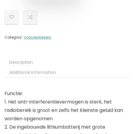
Category:
Voorversterkers
Description
Additional information
Functie:
1. Het anti-interferentievermogen is sterk, het
radiobereik is groot en zelfs het kleinste geluid kan
worden opgenomen.
2. De ingebouwde lithiumbatterij met grote