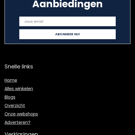
Aanbiedingen
Snelle links
Home
Alles winkelen
Blogs
Overzicht
Onze webshops
Adverteren?
Verklaringen