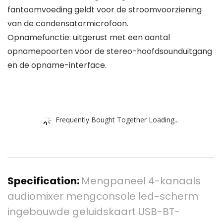
fantoomvoeding geldt voor de stroomvoorziening
van de condensatormicrofoon.
Opnamefunctie: uitgerust met een aantal
opnamepoorten voor de stereo-hoofdsounduitgang
en de opname-interface.
Frequently Bought Together Loading...
Specification:
Mengpaneel 4-kanaals
audiomixer mengconsole led-scherm
ingebouwde geluidskaart USB-BT-