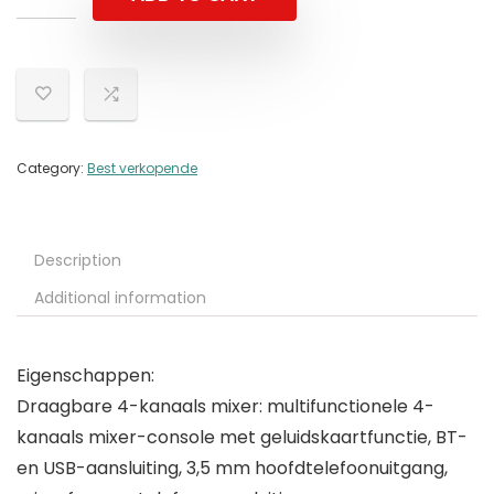
Category:
Best verkopende
Description
Additional information
Eigenschappen:
Draagbare 4-kanaals mixer: multifunctionele 4-
kanaals mixer-console met geluidskaartfunctie, BT-
en USB-aansluiting, 3,5 mm hoofdtelefoonuitgang,