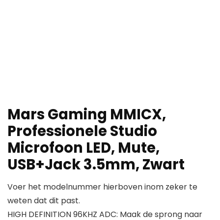
Mars Gaming MMICX,
Professionele Studio
Microfoon LED, Mute,
USB+Jack 3.5mm, Zwart
Voer het modelnummer hierboven inom zeker te
weten dat dit past.
HIGH DEFINITION 96KHZ ADC: Maak de sprong naar