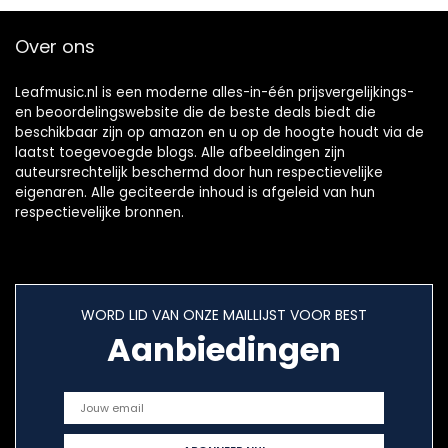
Over ons
Leafmusic.nl is een moderne alles-in-één prijsvergelijkings-
en beoordelingswebsite die de beste deals biedt die
beschikbaar zijn op amazon en u op de hoogte houdt via de
laatst toegevoegde blogs. Alle afbeeldingen zijn
auteursrechtelijk beschermd door hun respectievelijke
eigenaren. Alle geciteerde inhoud is afgeleid van hun
respectievelijke bronnen.
WORD LID VAN ONZE MAILLIJST VOOR BEST
Aanbiedingen