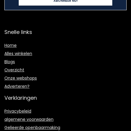
Snelle links
Home
Alles winkelen
Blogs
Overzicht
Onze webshops
Adverteren?
Verklaringen
Privacybeleid
algemene voorwaarden
Gelieerde openbaarmaking