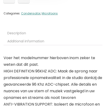
Categories:
Condensator
,
Microfoons
Description
Additional information
Voer het modelnummer hierboven inom zeker te
weten dat dit past.
HIGH DEFINITION 96KHZ ADC: Maak de sprong naar
professionele opnamekwaliteit in de studio dankzij de
geavanceerde 96 Khz ADC-chipset. Alle details en
nuances van uw stem of muziek vastgelegd in uw
opnames en streams als nooit tevoren
ANTI-VIBRATION SUPPORT: Isoleert de microfoon en