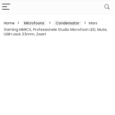
Home
Microfoons
Condensator
Mars
Gaming MMICX, Professionele Studio Microfoon LED, Mute,
USB+Jack 3.5mm, Zwart