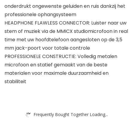
onderdrukt ongewenste geluiden en ruis dankzij het
professionele ophangsysteem
HEADPHONE FLAWLESS CONNECTOR: Luister naar uw
stem of muziek via de MMICX studiomicrofoon in real
time met uw hoofdtelefoon aangesloten op de 3,5
mm jack-poort voor totale controle
PROFESSIONELE CONSTRUCTIE: Volledig metalen
microfoon en statief gemaakt van de beste
materialen voor maximale duurzaamheid en
stabiliteit
Frequently Bought Together Loading...