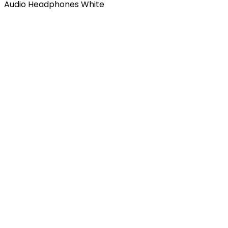
Audio Headphones White