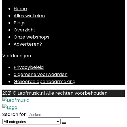
Home
Alles winkelen
Blogs
Overzicht
Onze webshops
Adverteren?
Verklaringen
Privacybeleid
algemene voorwaarden
Gelieerde openbaarmaking
2021 © Leafmusic.nl Alle rechten voorbehouden
Search for: