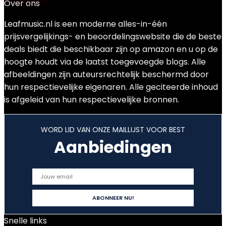
Over ons
Leafmusic.nl is een moderne alles-in-één
prijsvergelijkings- en beoordelingswebsite die de beste
deals biedt die beschikbaar zijn op amazon en u op de
hoogte houdt via de laatst toegevoegde blogs. Alle
afbeeldingen zijn auteursrechtelijk beschermd door
hun respectievelijke eigenaren. Alle geciteerde inhoud
is afgeleid van hun respectievelijke bronnen.
WORD LID VAN ONZE MAILLIJST VOOR BEST
Aanbiedingen
Snelle links