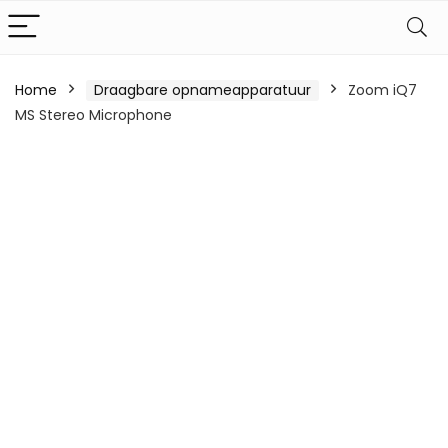
Home
Draagbare opnameapparatuur
Zoom iQ7
MS Stereo Microphone