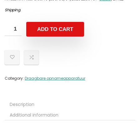
Shipping
.
ADD TO CART
Category:
Draagbare opnameapparatuur
Description
Additional information