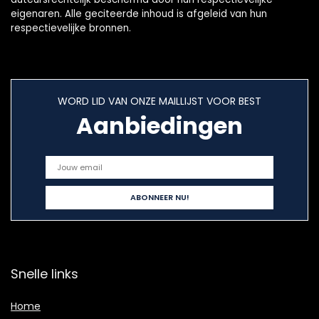
eigenaren. Alle geciteerde inhoud is afgeleid van hun
respectievelijke bronnen.
WORD LID VAN ONZE MAILLIJST VOOR BEST
Aanbiedingen
Snelle links
Home