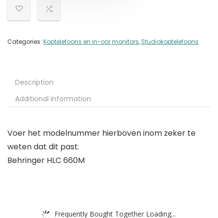
Categories:
Koptelefoons en in-oor monitors
,
Studiokoptelefoons
Description
Additional information
Voer het modelnummer hierboven inom zeker te
weten dat dit past.
Behringer HLC 660M
Frequently Bought Together Loading...