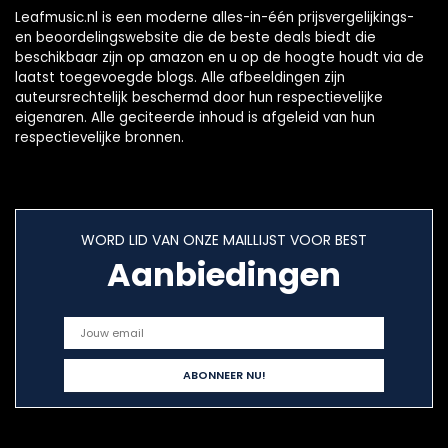
Leafmusic.nl is een moderne alles-in-één prijsvergelijkings-
en beoordelingswebsite die de beste deals biedt die
beschikbaar zijn op amazon en u op de hoogte houdt via de
laatst toegevoegde blogs. Alle afbeeldingen zijn
auteursrechtelijk beschermd door hun respectievelijke
eigenaren. Alle geciteerde inhoud is afgeleid van hun
respectievelijke bronnen.
WORD LID VAN ONZE MAILLIJST VOOR BEST
Aanbiedingen