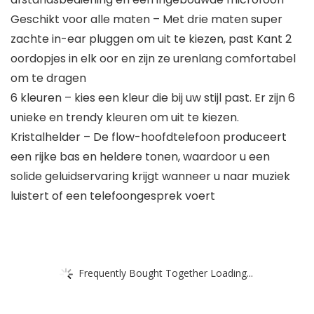
Geschikt voor alle maten – Met drie maten super
zachte in-ear pluggen om uit te kiezen, past Kant 2
oordopjes in elk oor en zijn ze urenlang comfortabel
om te dragen
6 kleuren – kies een kleur die bij uw stijl past. Er zijn 6
unieke en trendy kleuren om uit te kiezen.
Kristalhelder – De flow-hoofdtelefoon produceert
een rijke bas en heldere tonen, waardoor u een
solide geluidservaring krijgt wanneer u naar muziek
luistert of een telefoongesprek voert
Frequently Bought Together Loading...