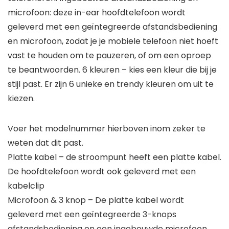
microfoon: deze in-ear hoofdtelefoon wordt
geleverd met een geïntegreerde afstandsbediening
en microfoon, zodat je je mobiele telefoon niet hoeft
vast te houden om te pauzeren, of om een oproep
te beantwoorden. 6 kleuren – kies een kleur die bij je
stijl past. Er zijn 6 unieke en trendy kleuren om uit te
kiezen.
Voer het modelnummer hierboven inom zeker te
weten dat dit past.
Platte kabel – de stroompunt heeft een platte kabel.
De hoofdtelefoon wordt ook geleverd met een
kabelclip
Microfoon & 3 knop – De platte kabel wordt
geleverd met een geïntegreerde 3-knops
afstandsbediening en een ingebouwde microfoon