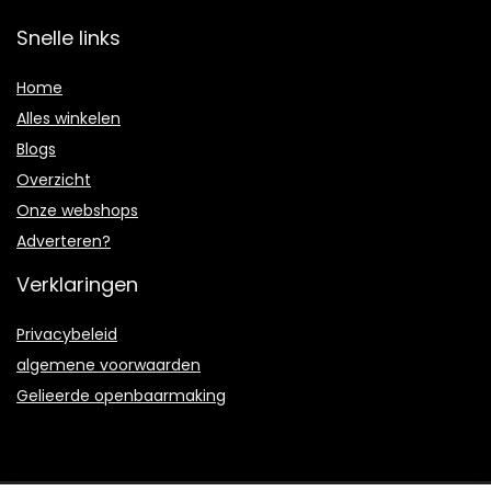
Snelle links
Home
Alles winkelen
Blogs
Overzicht
Onze webshops
Adverteren?
Verklaringen
Privacybeleid
algemene voorwaarden
Gelieerde openbaarmaking