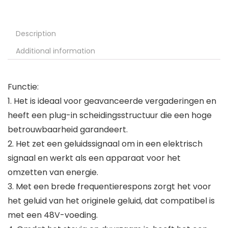
Description
Additional information
Functie:
1. Het is ideaal voor geavanceerde vergaderingen en
heeft een plug-in scheidingsstructuur die een hoge
betrouwbaarheid garandeert.
2. Het zet een geluidssignaal om in een elektrisch
signaal en werkt als een apparaat voor het
omzetten van energie.
3. Met een brede frequentierespons zorgt het voor
het geluid van het originele geluid, dat compatibel is
met een 48V-voeding.