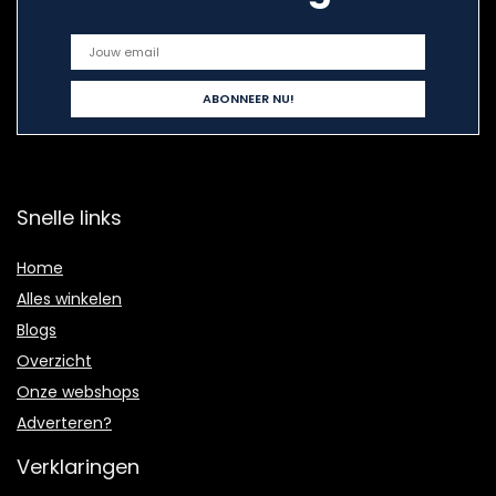
Snelle links
Home
Alles winkelen
Blogs
Overzicht
Onze webshops
Adverteren?
Verklaringen