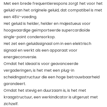
Met een brede frequentierespons zorgt het voor het
geluid van het originele geluid, dat compatibel is met
een 48V-voeding.
Het geluid is helder, helder en majestueus voor
hoogwaardige geïmporteerde supercardioïde
single-point condensorkop.
Het zet een geluidssignaal om in een elektrisch
signaal en werkt als een apparaat voor
energieconversie.
Omdat het ideaal is voor geavanceerde
vergaderingen, is het met een plug-in
scheidingsstructuur die een hoge betrouwbaarheid
garandeert.
Omdat het stevig en duurzaam is, is het met
kraagstructuur, een werkindicator is uitgerust met
zichzelf.