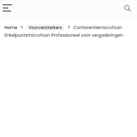
Home
Voorversterkers
Conferentiemicrofoon
Enkelpuntsmicrofoon Professioneel voor vergaderingen