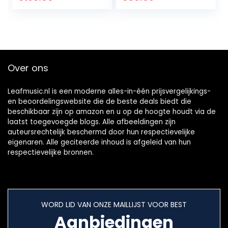
Instrumenten
Tone Wisselaar
Over ons
Leafmusic.nl is een moderne alles-in-één prijsvergelijkings-
en beoordelingswebsite die de beste deals biedt die
beschikbaar zijn op amazon en u op de hoogte houdt via de
laatst toegevoegde blogs. Alle afbeeldingen zijn
auteursrechtelijk beschermd door hun respectievelijke
eigenaren. Alle geciteerde inhoud is afgeleid van hun
respectievelijke bronnen.
WORD LID VAN ONZE MAILLIJST VOOR BEST
Aanbiedingen