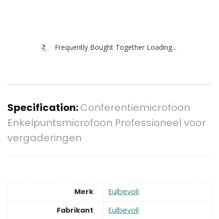
Frequently Bought Together Loading...
Specification:
Conferentiemicrofoon
Enkelpuntsmicrofoon Professioneel voor
vergaderingen
Merk
‎Eulbevoli
Fabrikant
‎Eulbevoli