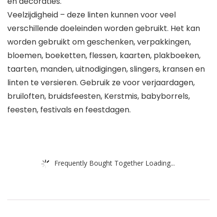
en decoraties.
Veelzijdigheid – deze linten kunnen voor veel
verschillende doeleinden worden gebruikt. Het kan
worden gebruikt om geschenken, verpakkingen,
bloemen, boeketten, flessen, kaarten, plakboeken,
taarten, manden, uitnodigingen, slingers, kransen en
linten te versieren. Gebruik ze voor verjaardagen,
bruiloften, bruidsfeesten, Kerstmis, babyborrels,
feesten, festivals en feestdagen.
Frequently Bought Together Loading...