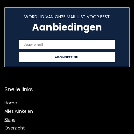
WORD LID VAN ONZE MAILLIJST VOOR BEST
Aanbiedingen
Snelle links
Home
Alles winkelen
Blogs
Overzicht