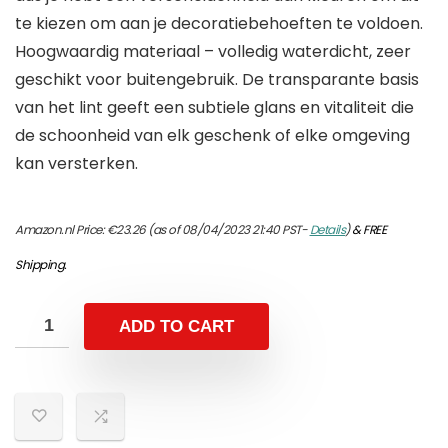
te kiezen om aan je decoratiebehoeften te voldoen.
Hoogwaardig materiaal – volledig waterdicht, zeer
geschikt voor buitengebruik. De transparante basis
van het lint geeft een subtiele glans en vitaliteit die
de schoonheid van elk geschenk of elke omgeving
kan versterken.
Amazon.nl Price:
€
23.26
(as of 08/04/2023 21:40 PST-
Details
)
&
FREE
Shipping
.
ADD TO CART