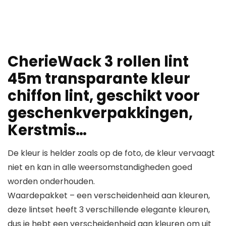
CherieWack 3 rollen lint
45m transparante kleur
chiffon lint, geschikt voor
geschenkverpakkingen,
Kerstmis…
De kleur is helder zoals op de foto, de kleur vervaagt
niet en kan in alle weersomstandigheden goed
worden onderhouden.
Waardepakket – een verscheidenheid aan kleuren,
deze lintset heeft 3 verschillende elegante kleuren,
dus je hebt een verscheidenheid aan kleuren om uit