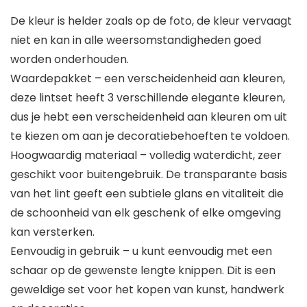
De kleur is helder zoals op de foto, de kleur vervaagt
niet en kan in alle weersomstandigheden goed
worden onderhouden.
Waardepakket – een verscheidenheid aan kleuren,
deze lintset heeft 3 verschillende elegante kleuren,
dus je hebt een verscheidenheid aan kleuren om uit
te kiezen om aan je decoratiebehoeften te voldoen.
Hoogwaardig materiaal – volledig waterdicht, zeer
geschikt voor buitengebruik. De transparante basis
van het lint geeft een subtiele glans en vitaliteit die
de schoonheid van elk geschenk of elke omgeving
kan versterken.
Eenvoudig in gebruik – u kunt eenvoudig met een
schaar op de gewenste lengte knippen. Dit is een
geweldige set voor het kopen van kunst, handwerk