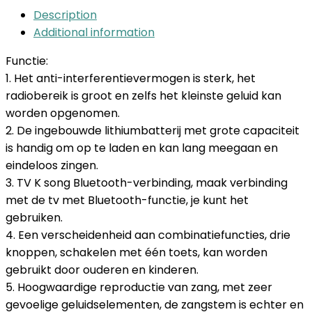
Description
Additional information
Functie:
1. Het anti-interferentievermogen is sterk, het
radiobereik is groot en zelfs het kleinste geluid kan
worden opgenomen.
2. De ingebouwde lithiumbatterij met grote capaciteit
is handig om op te laden en kan lang meegaan en
eindeloos zingen.
3. TV K song Bluetooth-verbinding, maak verbinding
met de tv met Bluetooth-functie, je kunt het
gebruiken.
4. Een verscheidenheid aan combinatiefuncties, drie
knoppen, schakelen met één toets, kan worden
gebruikt door ouderen en kinderen.
5. Hoogwaardige reproductie van zang, met zeer
gevoelige geluidselementen, de zangstem is echter en