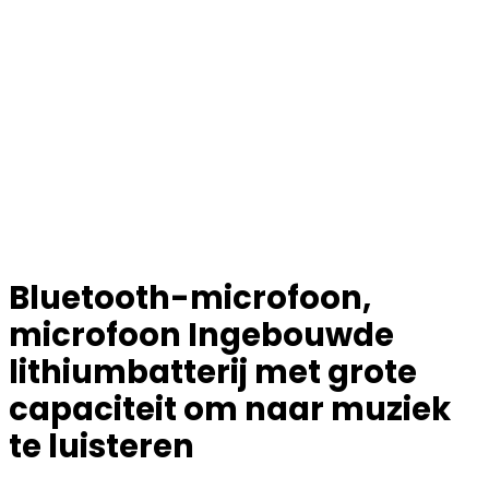
Bluetooth-microfoon,
microfoon Ingebouwde
lithiumbatterij met grote
capaciteit om naar muziek
te luisteren