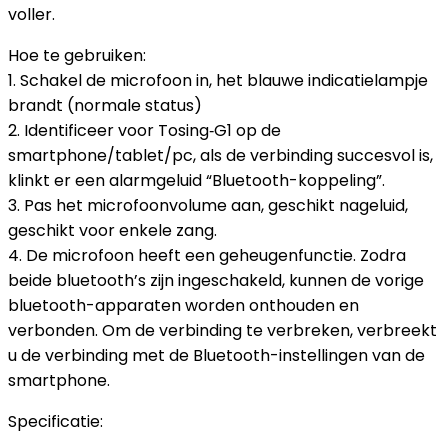
voller.
Hoe te gebruiken:
1. Schakel de microfoon in, het blauwe indicatielampje
brandt (normale status)
2. Identificeer voor Tosing‑G1 op de
smartphone/tablet/pc, als de verbinding succesvol is,
klinkt er een alarmgeluid “Bluetooth-koppeling”.
3. Pas het microfoonvolume aan, geschikt nageluid,
geschikt voor enkele zang.
4. De microfoon heeft een geheugenfunctie. Zodra
beide bluetooth’s zijn ingeschakeld, kunnen de vorige
bluetooth-apparaten worden onthouden en
verbonden. Om de verbinding te verbreken, verbreekt
u de verbinding met de Bluetooth-instellingen van de
smartphone.
Specificatie: