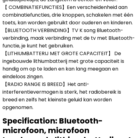
【 COMBINATIEFUNCTIES】Een verscheidenheid aan
combinatiefuncties, drie knoppen, schakelen met één
toets, kan worden gebruikt door ouderen en kinderen.
【BLUETOOTH VERBINDING】TV K song Bluetooth-
verbinding, maak verbinding met de tv met Bluetooth-
functie, je kunt het gebruiken.
【LITHIUMBATTERIJ MET GROTE CAPACITEIT】 De
ingebouwde lithiumbatterij met grote capaciteit is
handig om op te laden en kan lang meegaan en
eindeloos zingen.
【RADIO RANGE IS BREED】Het anti-
interferentievermogen is sterk, het radiobereik is
breed en zelfs het kleinste geluid kan worden
opgenomen.
Specification:
Bluetooth-
microfoon, microfoon