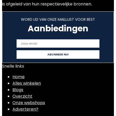
is afgeleid van hun respectievelijke bronnen.
WORD LID VAN ONZE MAILLIJST VOOR BEST
Aanbiedingen
Snelle links
Home
Alles winkelen
Blogs
Overzicht
Onze webshops
Adverteren?