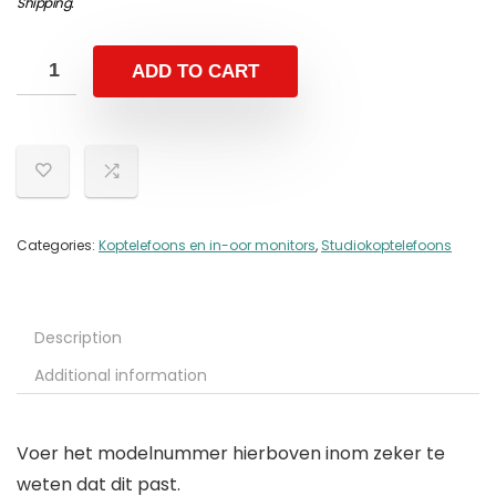
Shipping
.
ADD TO CART
Categories:
Koptelefoons en in-oor monitors
,
Studiokoptelefoons
Description
Additional information
Voer het modelnummer hierboven inom zeker te
weten dat dit past.