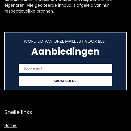
eigenaren. Alle geciteerde inhoud is afgeleid van hun
respectievelijke bronnen.
WORD LID VAN ONZE MAILLIJST VOOR BEST
Aanbiedingen
Snelle links
Home