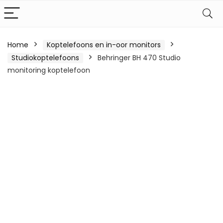
Home
Koptelefoons en in-oor monitors
Studiokoptelefoons
Behringer BH 470 Studio
monitoring koptelefoon