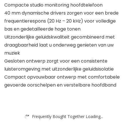
Compacte studio monitoring hoofdtelefoon
40 mm dynamische drivers zorgen voor een brede
frequentierespons (20 Hz – 20 kHz) voor volledige
bas en gedetailleerde hoge tonen
Uitzonderlijke geluidskwaliteit gecombineerd met
draagbaarheid laat u onderweg genieten van uw
muziek
Gesloten ontwerp zorgt voor een consistente
luisteromgeving met uitzonderlijke geluidsisolatie
Compact opvouwbaar ontwerp met comfortabele
gevoerde oorschelpen en verstelbare hoofdband
Frequently Bought Together Loading...