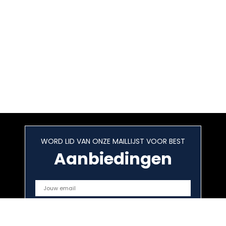
WORD LID VAN ONZE MAILLIJST VOOR BEST
Aanbiedingen