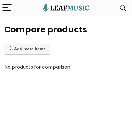
Compare products
Add more items
No products for comparison