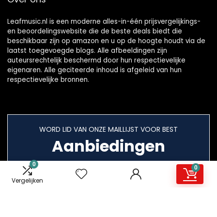
Leafmusic.nl is een moderne alles-in-één prijsvergelijkings-
en beoordelingswebsite die de beste deals biedt die
beschikbaar zijn op amazon en u op de hoogte houdt via de
laatst toegevoegde blogs. Alle afbeeldingen zijn
auteursrechtelijk beschermd door hun respectievelijke
eigenaren. Alle geciteerde inhoud is afgeleid van hun
respectievelijke bronnen.
WORD LID VAN ONZE MAILLIJST VOOR BEST
Aanbiedingen
0
0
Vergelijken